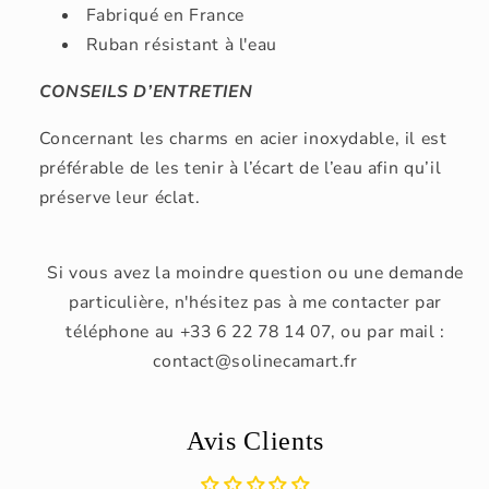
Fabriqué en France
Ruban résistant à l'eau
CONSEILS D’ENTRETIEN
Concernant les charms en acier inoxydable, il est
préférable de les tenir à l’écart de l’eau afin qu’il
préserve leur éclat.
Si vous avez la moindre question ou une demande
particulière, n'hésitez pas à me contacter par
téléphone au +33 6 22 78 14 07, ou par mail :
contact@solinecamart.fr
Avis Clients