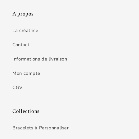
A propos
La créatrice
Contact
Informations de livraison
Mon compte
CGV
Collections
Bracelets à Personnaliser