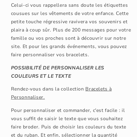
Celui-ci vous rappellera sans doute les étiquettes
cousues sur les vêtements de votre enfance. Cette
petite touche régressive ravivera vos souvenirs et
plaira à coup sûr. Plus de 200 messages pour votre
famille ou vos proches sont à découvrir sur notre
site. Et pour les grands événements, vous pouvez
faire personnaliser vos bracelets.
POSSIBILITÉ DE PERSONNALISER LES
COULEURS ET LE TEXTE
Rendez-vous dans la collection
Bracelets à
Personnaliser.
Pour personnaliser et commander, c'est facile : il
vous suffit de saisir le texte que vous souhaitez
faire broder. Puis de choisir les couleurs du texte
et du ruban. Et enfin, sélectionner la quantité