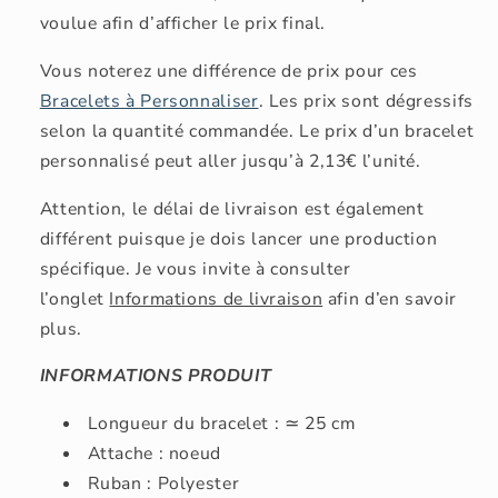
voulue afin d’afficher le prix final.
Vous noterez une différence de prix pour ces
Bracelets à Personnaliser
. Les prix sont dégressifs
selon la quantité commandée. Le prix d’un bracelet
personnalisé peut aller jusqu’à 2,13€ l’unité.
Attention, le délai de livraison est également
différent puisque je dois lancer une production
spécifique. Je vous invite à consulter
l’onglet
Informations de livraison
afin d’en savoir
plus.
INFORMATIONS PRODUIT
Longueur du bracelet : ≃ 25 cm
Attache : noeud
Ruban : Polyester