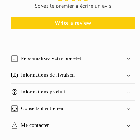
Soyez le premier à écrire un avis
Write a review
Personnalisez votre bracelet
Informations de livraison
Informations produit
Conseils d'entretien
Me contacter